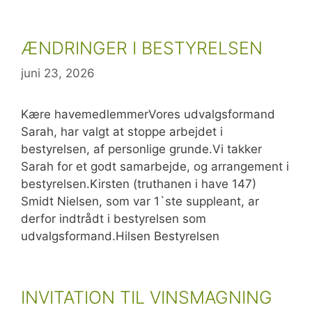
ÆNDRINGER I BESTYRELSEN
juni 23, 2026
Kære havemedlemmerVores udvalgsformand
Sarah, har valgt at stoppe arbejdet i
bestyrelsen, af personlige grunde.Vi takker
Sarah for et godt samarbejde, og arrangement i
bestyrelsen.Kirsten (truthanen i have 147)
Smidt Nielsen, som var 1`ste suppleant, ar
derfor indtrådt i bestyrelsen som
udvalgsformand.Hilsen Bestyrelsen
INVITATION TIL VINSMAGNING