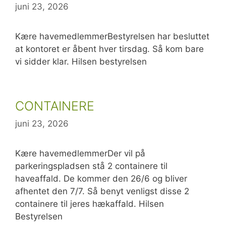
juni 23, 2026
Kære havemedlemmerBestyrelsen har besluttet
at kontoret er åbent hver tirsdag. Så kom bare
vi sidder klar. Hilsen bestyrelsen
CONTAINERE
juni 23, 2026
Kære havemedlemmerDer vil på
parkeringspladsen stå 2 containere til
haveaffald. De kommer den 26/6 og bliver
afhentet den 7/7. Så benyt venligst disse 2
containere til jeres hækaffald. Hilsen
Bestyrelsen