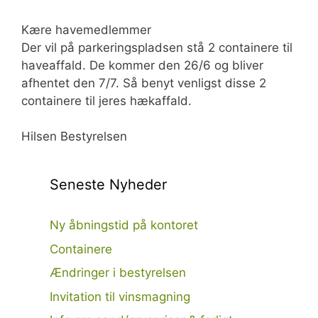
Kære havemedlemmer
Der vil på parkeringspladsen stå 2 containere til
haveaffald. De kommer den 26/6 og bliver
afhentet den 7/7. Så benyt venligst disse 2
containere til jeres hækaffald.
Hilsen Bestyrelsen
Seneste Nyheder
Ny åbningstid på kontoret
Containere
Ændringer i bestyrelsen
Invitation til vinsmagning