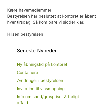
Kære havemedlemmer
Bestyrelsen har besluttet at kontoret er åbent
hver tirsdag. Så kom bare vi sidder klar.
Hilsen bestyrelsen
Seneste Nyheder
Ny åbningstid på kontoret
Containere
Ændringer i bestyrelsen
Invitation til vinsmagning
Info om sand/gruspriser & farligt
affald