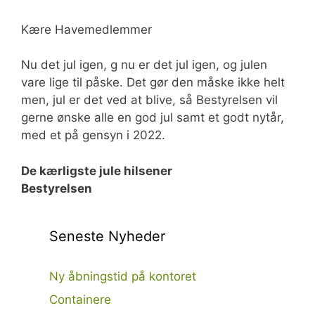
Kære Havemedlemmer
Nu det jul igen, g nu er det jul igen, og julen
vare lige til påske. Det gør den måske ikke helt
men, jul er det ved at blive, så Bestyrelsen vil
gerne ønske alle en god jul samt et godt nytår,
med et på gensyn i 2022.
De kærligste jule hilsener
Bestyrelsen
Seneste Nyheder
Ny åbningstid på kontoret
Containere