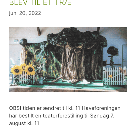
BLEV TIL ET TRÆ
juni 20, 2022
OBS! tiden er ændret til kl. 11 Haveforeningen
har bestilt en teaterforestilling til Søndag 7.
august kl. 11